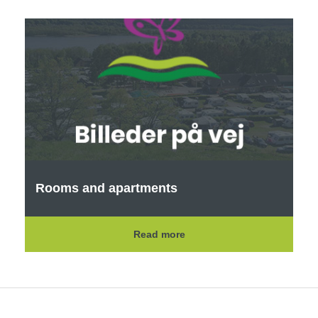
Rooms and apartments
Read more