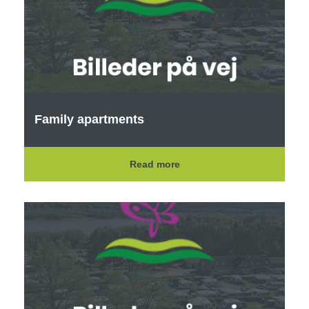
Family apartments
Read more