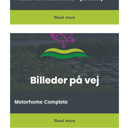
Read more
Motorhome Complete
Read more