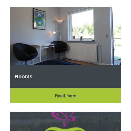
Rooms
Read more