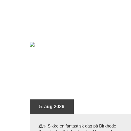
5. aug 2026
🎪✨ Sikke en fantastisk dag på Birkhede