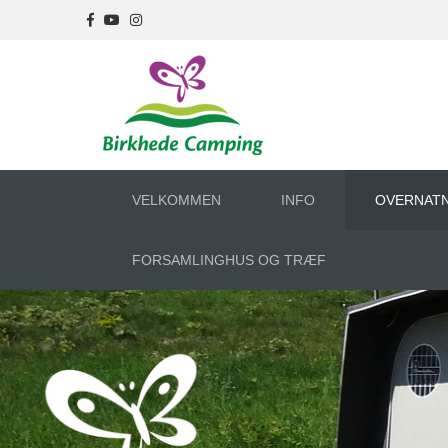
VELKOMMEN
INFO
OVERNAT
FORSAMLINGHUS OG TRÆF