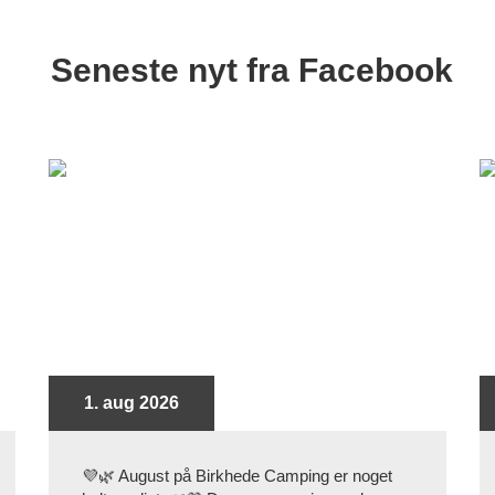
Seneste nyt fra Facebook
1. aug 2026
💜🌿 August på Birkhede Camping er noget