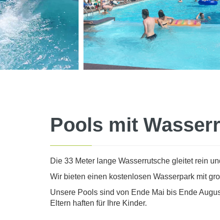
Pools mit Wasser
Die 33 Meter lange Wasserrutsche gleitet rein un
Wir bieten einen kostenlosen Wasserpark mit g
Unsere Pools sind von Ende Mai bis Ende Augus
Eltern haften für Ihre Kinder.