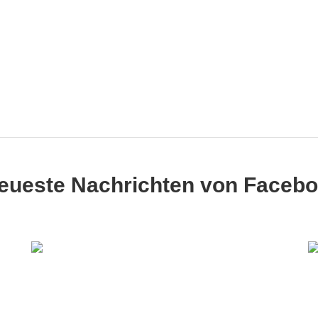
ueste Nachrichten von Faceb