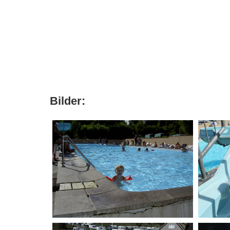
Bilder: