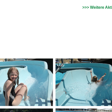
>>> Weitere Akt