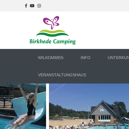
WILKOMMEN
INFO
UNTERKU
VERANSTALTUNGSHAUS