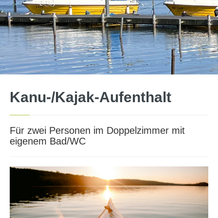
Kanu-/Kajak-Aufenthalt
Für zwei Personen im Doppelzimmer mit
eigenem Bad/WC