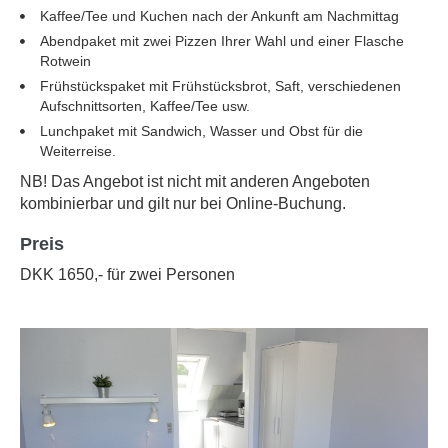
Kaffee/Tee und Kuchen nach der Ankunft am Nachmittag
Abendpaket mit zwei Pizzen Ihrer Wahl und einer Flasche
Rotwein
Frühstückspaket mit Frühstücksbrot, Saft, verschiedenen
Aufschnittsorten, Kaffee/Tee usw.
Lunchpaket mit Sandwich, Wasser und Obst für die
Weiterreise.
NB! Das Angebot ist nicht mit anderen Angeboten
kombinierbar und gilt nur bei Online-Buchung.
Preis
DKK 1650,- für zwei Personen