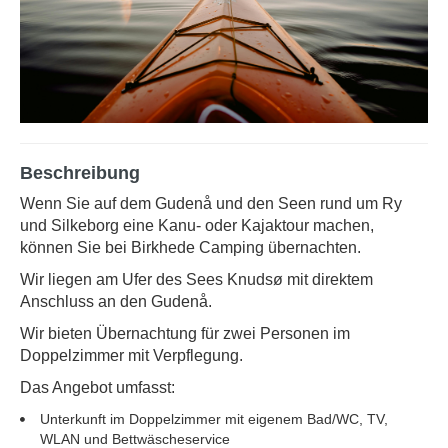
Beschreibung
Wenn Sie auf dem Gudenå und den Seen rund um Ry
und Silkeborg eine Kanu- oder Kajaktour machen,
können Sie bei Birkhede Camping übernachten.
Wir liegen am Ufer des Sees Knudsø mit direktem
Anschluss an den Gudenå.
Wir bieten Übernachtung für zwei Personen im
Doppelzimmer mit Verpflegung.
Das Angebot umfasst:
Unterkunft im Doppelzimmer mit eigenem Bad/WC, TV,
WLAN und Bettwäscheservice