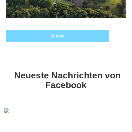
Zurück
Neueste Nachrichten von
Facebook