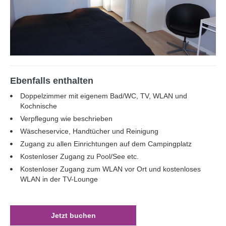
Ebenfalls enthalten
Doppelzimmer mit eigenem Bad/WC, TV, WLAN und
Kochnische
Verpflegung wie beschrieben
Wäscheservice, Handtücher und Reinigung
Zugang zu allen Einrichtungen auf dem Campingplatz
Kostenloser Zugang zu Pool/See etc.
Kostenloser Zugang zum WLAN vor Ort und kostenloses
WLAN in der TV-Lounge
Jetzt buchen